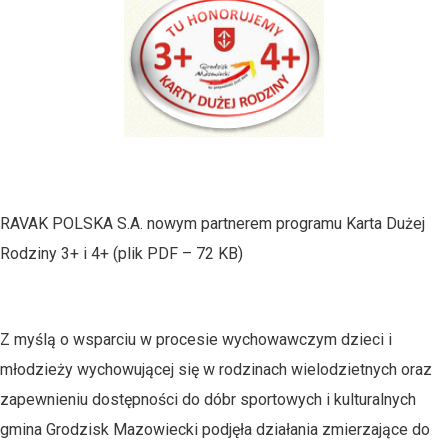
RAVAK POLSKA S.A. nowym partnerem programu Karta Dużej
Rodziny 3+ i 4+ (plik PDF – 72 KB)
Z myślą o wsparciu w procesie wychowawczym dzieci i
młodzieży wychowującej się w rodzinach wielodzietnych oraz
zapewnieniu dostępności do dóbr sportowych i kulturalnych
gmina Grodzisk Mazowiecki podjęła działania zmierzające do