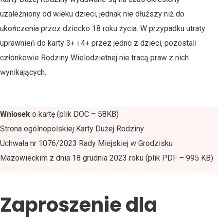
uzależniony od wieku dzieci, jednak nie dłuższy niż do
ukończenia przez dziecko 18 roku życia. W przypadku utraty
uprawnień do karty 3+ i 4+ przez jedno z dzieci, pozostali
członkowie Rodziny Wielodzietnej nie tracą praw z nich
wynikających.
Wniosek
o kartę (plik DOC – 58KB)
Strona ogólnopolskiej Karty Dużej Rodziny
Uchwała nr 1076/2023 Rady Miejskiej w Grodzisku
Mazowieckim z dnia 18 grudnia 2023 roku (plik PDF – 995 KB)
Zaproszenie dla