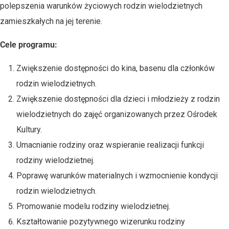
polepszenia warunków życiowych rodzin wielodzietnych
zamieszkałych na jej terenie.
Cele programu:
Zwiększenie dostępności do kina, basenu dla członków
rodzin wielodzietnych.
Zwiększenie dostępności dla dzieci i młodzieży z rodzin
wielodzietnych do zajęć organizowanych przez Ośrodek
Kultury.
Umacnianie rodziny oraz wspieranie realizacji funkcji
rodziny wielodzietnej.
Poprawę warunków materialnych i wzmocnienie kondycji
rodzin wielodzietnych.
Promowanie modelu rodziny wielodzietnej.
Kształtowanie pozytywnego wizerunku rodziny