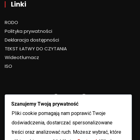
Linki
RODO
Polityka prywatności
Deklaracja dostępności
TEKST ŁATWY DO CZYTANIA
Wideotłumacz
ISO
Szanujemy Twoją prywatność
Pliki cookie pomagają nam poprawić Twoje
doświadczenia, dostarczać spersonalizowane
treści oraz analizować ruch. Możesz wybrać, które