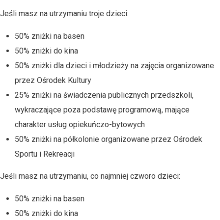
Jeśli masz na utrzymaniu troje dzieci:
50% zniżki na basen
50% zniżki do kina
50% zniżki dla dzieci i młodzieży na zajęcia organizowane
przez Ośrodek Kultury
25% zniżki na świadczenia publicznych przedszkoli,
wykraczające poza podstawę programową, mające
charakter usług opiekuńczo-bytowych
50% zniżki na półkolonie organizowane przez Ośrodek
Sportu i Rekreacji
Jeśli masz na utrzymaniu, co najmniej czworo dzieci:
50% zniżki na basen
50% zniżki do kina