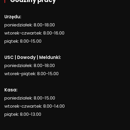
Urzędu:
poniedziałek: 8.00-18.00
wtorek-czwartek: 8.00-16.00
piątek: 8.00-15.00
USC | Dowody | Meldunki:
poniedziałek: 8.00-18.00
wtorek-piątek: 8.00-15.00
Kasa:
poniedziałek: 8.00-15.00
wtorek-czwartek: 8.00-14.00
piątek: 8.00-13.00