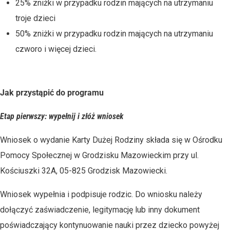
25% zniżki w przypadku rodzin mających na utrzymaniu
troje dzieci
50% zniżki w przypadku rodzin mających na utrzymaniu
czworo i więcej dzieci.
Jak przystąpić do programu
Etap pierwszy: wypełnij i złóż wniosek
Wniosek o wydanie Karty Dużej Rodziny składa się w Ośrodku
Pomocy Społecznej w Grodzisku Mazowieckim przy ul.
Kościuszki 32A, 05-825 Grodzisk Mazowiecki.
Wniosek wypełnia i podpisuje rodzic. Do wniosku należy
dołączyć zaświadczenie, legitymację lub inny dokument
poświadczający kontynuowanie nauki przez dziecko powyżej