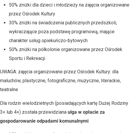
50% zniżki dla dzieci i młodzieży na zajęcia organizowane
przez Ośrodek Kultury
30% zniżki na świadczenia publicznych przedszkoli,
wykraczające poza podstawę programową, mające
charakter usług opiekuńczo-bytowych
50% zniżki na półkolonie organizowane przez Ośrodek
Sportu i Rekreacji
UWAGA: zajęcia organizowane przez Ośrodek Kultury: dla
maluchów, plastyczne, fotograficzne, muzyczne, literackie,
teatralne
Dla rodzin wielodzietnych (posiadających kartę Dużej Rodziny
3+ lub 4+) została przewidziana
ulga w opłacie za
gospodarowanie odpadami komunalnymi
: