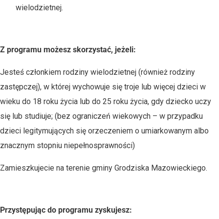
wielodzietnej.
Z programu możesz skorzystać, jeżeli:
Jesteś członkiem rodziny wielodzietnej (również rodziny
zastępczej), w której wychowuje się troje lub więcej dzieci w
wieku do 18 roku życia lub do 25 roku życia, gdy dziecko uczy
się lub studiuje; (bez ograniczeń wiekowych – w przypadku
dzieci legitymujących się orzeczeniem o umiarkowanym albo
znacznym stopniu niepełnosprawności)
Zamieszkujecie na terenie gminy Grodziska Mazowieckiego.
Przystępując do programu zyskujesz: