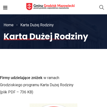
Home
Karta Dużej Rodziny
Karta Dużej Rodziny
Firmy udzielające zniżek
w ramach
Grodziskiego programu Karta Dużej Rodziny
(plik PDF – 736 KB)