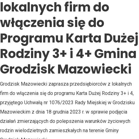
lokalnych firm do
włączenia się do
Programu Karta Dużej
Rodziny 3+ i 4+ Gmina
Grodzisk Mazowiecki
Grodzisk Mazowiecki zaprasza przedsiębiorców z lokalnych
firm do włączenia się do programu Karta Dużej Rodziny 3+ i 4,
przyjętego Uchwałą nr 1076/2023 Rady Miejskiej w Grodzisku
Mazowieckim z dnia 18 grudnia 2023 r. w sprawie podjęcia
działań zmierzających do polepszenia warunków życiowych
rodzin wielodzietnych zamieszkałych na terenie Gminy