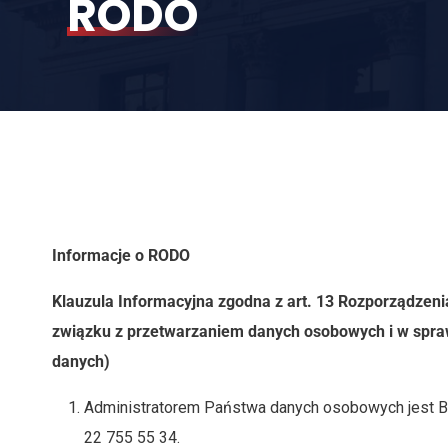
RODO
Informacje o RODO
Klauzula Informacyjna zgodna z art. 13 Rozporządzeni
związku z przetwarzaniem danych osobowych i w spra
danych)
Administratorem Państwa danych osobowych jest Bur
22 755 55 34.