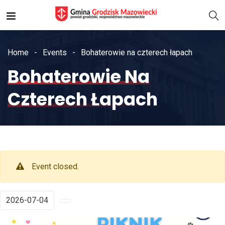
Home
Events
Bohaterowie na czterech łapach
Bohaterowie Na
Czterech Łapach
Event closed.
2026-07-04