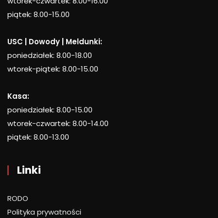
wtorek-czwartek: 8.00-16.00
piątek: 8.00-15.00
USC | Dowody | Meldunki:
poniedziałek: 8.00-18.00
wtorek-piątek: 8.00-15.00
Kasa:
poniedziałek: 8.00-15.00
wtorek-czwartek: 8.00-14.00
piątek: 8.00-13.00
Linki
RODO
Polityka prywatności