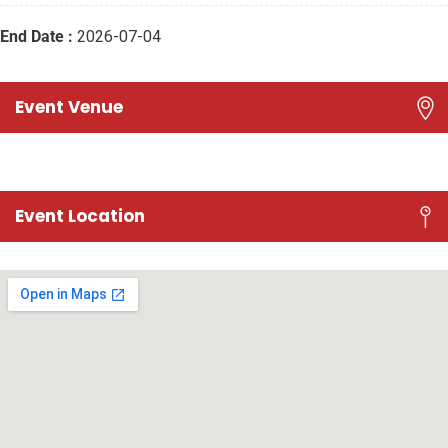
End Date :
2026-07-04
Event Venue
Event Location