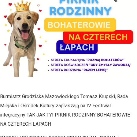
Burmistrz Grodziska Mazowieckiego Tomasz Krupski, Rada
Miejska i Ośrodek Kultury zapraszają na IV Festiwal
integracyjny TAK JAK TY! PIKNIK RODZINNY BOHATEROWIE
NA CZTERECH ŁAPACH