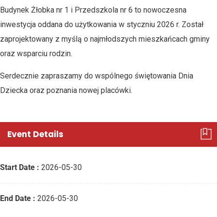
Budynek Żłobka nr 1 i Przedszkola nr 6 to nowoczesna
inwestycja oddana do użytkowania w styczniu 2026 r. Został
zaprojektowany z myślą o najmłodszych mieszkańcach gminy
oraz wsparciu rodzin.
Serdecznie zapraszamy do wspólnego świętowania Dnia
Dziecka oraz poznania nowej placówki.
Event Details
Start Date :
2026-05-30
End Date :
2026-05-30