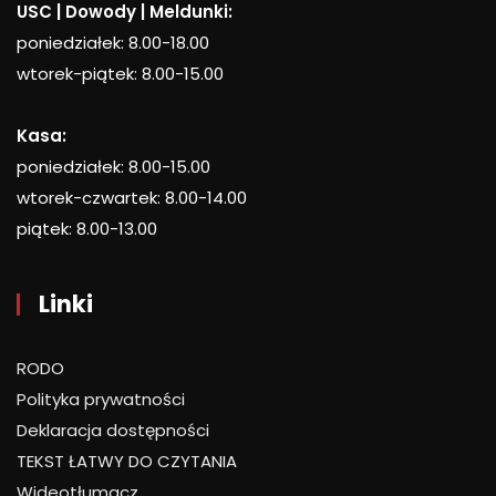
USC | Dowody | Meldunki:
poniedziałek: 8.00-18.00
wtorek-piątek: 8.00-15.00
Kasa:
poniedziałek: 8.00-15.00
wtorek-czwartek: 8.00-14.00
piątek: 8.00-13.00
Linki
RODO
Polityka prywatności
Deklaracja dostępności
TEKST ŁATWY DO CZYTANIA
Wideotłumacz