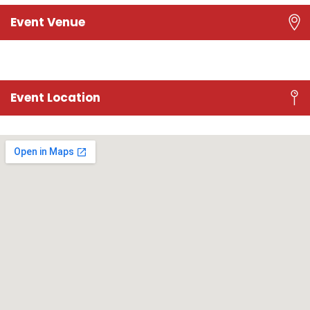
Event Venue
Event Location