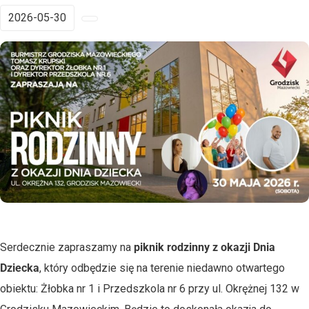
2026-05-30
Serdecznie zapraszamy na
piknik rodzinny z okazji Dnia
Dziecka
, który odbędzie się na terenie niedawno otwartego
obiektu:
Żłobka nr 1 i Przedszkola nr 6
przy ul. Okrężnej 132 w