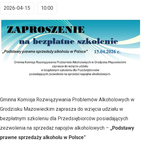
2026-04-15
10:00
Gminna Komisja Rozwiązywania Problemów Alkoholowych w
Grodzisku Mazowieckim zaprasza do wzięcia udziału w
bezpłatnym szkoleniu dla Przedsiębiorców posiadających
zezwolenia na sprzedaż napojów alkoholowych –
„Podstawy
prawne sprzedaży alkoholu w Polsce”