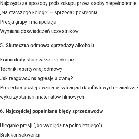
Najczęstsze sposoby prób zakupu przez osoby niepełnoletnie
„Na starszego kolegę” – sprzedaż pośrednia
Presja grupy i manipulacja
Wymiana doświadczeń uczestników
5. Skuteczna odmowa sprzedaży alkoholu
Komunikaty stanowcze i spokojne
Techniki asertywnej odmowy
Jak reagować na agresję słowną?
Procedura postępowania w sytuacjach konfliktowych – analiza z
wykorzystaniem materiałów filmowych
6. Najczęściej popełniane błędy sprzedawców
Uleganie presji („bo wygląda na pełnoletniego”)
Brak konsekwencji