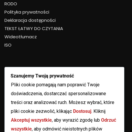
RODO
Polityka prywatności
Deklaracja dostępności
TEKST ŁATWY DO CZYTANIA
Wideotłumacz
ISO
Szanujemy Twoją prywatność
Pliki cookie pomagają nam poprawić Twoje
doświadczenia, dostarczać spersonalizowane
treści oraz analizować ruch. Możesz wybrać, które
pliki cookie zezwolić, klikając
Dostosuj
. Kliknij
Akceptuj wszystkie
, aby wyrazić zgodę lub
Odrzuć
wszystkie
, aby odmówić nieistotnych plików