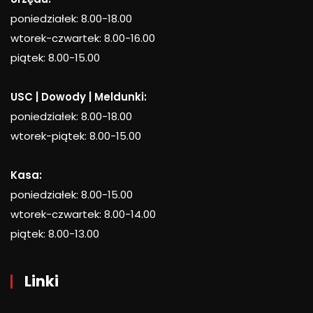
poniedziałek: 8.00-18.00
wtorek-czwartek: 8.00-16.00
piątek: 8.00-15.00
USC | Dowody | Meldunki:
poniedziałek: 8.00-18.00
wtorek-piątek: 8.00-15.00
Kasa:
poniedziałek: 8.00-15.00
wtorek-czwartek: 8.00-14.00
piątek: 8.00-13.00
Linki