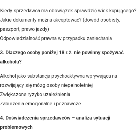
Kiedy sprzedawca ma obowiązek sprawdzić wiek kupującego?
Jakie dokumenty można akceptować? (dowód osobisty,
paszport, prawo jazdy)
Odpowiedzialność prawna w przypadku zaniechania
3. Dlaczego osoby poniżej 18 r.ż. nie powinny spożywać
alkoholu?
Alkohol jako substancja psychoaktywna wpływająca na
rozwijający się mózg osoby niepełnoletniej
Zwiększone ryzyko uzależnienia
Zaburzenia emocjonalne i poznawcze
4. Doświadczenia sprzedawców – analiza sytuacji
problemowych