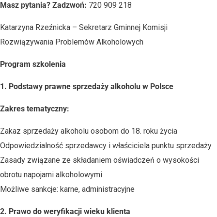
Masz pytania? Zadzwoń:
720 909 218
Katarzyna Rzeźnicka – Sekretarz Gminnej Komisji
Rozwiązywania Problemów Alkoholowych
Program szkolenia
1. Podstawy prawne sprzedaży alkoholu w Polsce
Zakres tematyczny:
Zakaz sprzedaży alkoholu osobom do 18. roku życia
Odpowiedzialność sprzedawcy i właściciela punktu sprzedaży
Zasady związane ze składaniem oświadczeń o wysokości
obrotu napojami alkoholowymi
Możliwe sankcje: karne, administracyjne
2. Prawo do weryfikacji wieku klienta