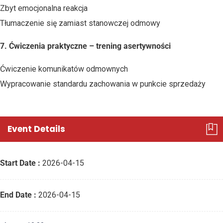
Zbyt emocjonalna reakcja
Tłumaczenie się zamiast stanowczej odmowy
7. Ćwiczenia praktyczne – trening asertywności
Ćwiczenie komunikatów odmownych
Wypracowanie standardu zachowania w punkcie sprzedaży
Event Details
Start Date :
2026-04-15
End Date :
2026-04-15