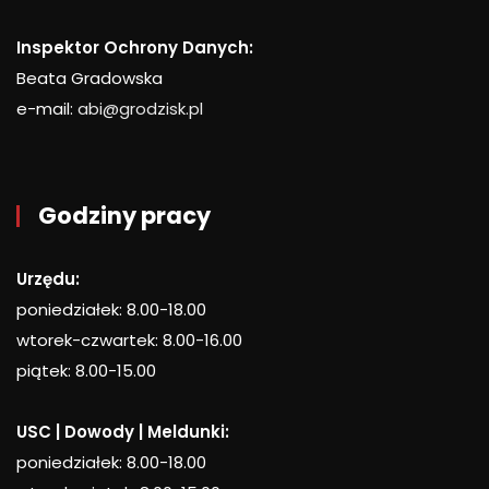
Inspektor Ochrony Danych:
Beata Gradowska
e-mail:
abi@grodzisk.pl
Godziny pracy
Urzędu:
poniedziałek: 8.00-18.00
wtorek-czwartek: 8.00-16.00
piątek: 8.00-15.00
USC | Dowody | Meldunki:
poniedziałek: 8.00-18.00