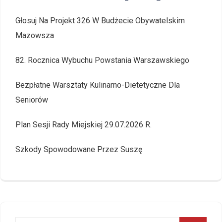
Głosuj Na Projekt 326 W Budżecie Obywatelskim
Mazowsza
82. Rocznica Wybuchu Powstania Warszawskiego
Bezpłatne Warsztaty Kulinarno-Dietetyczne Dla
Seniorów
Plan Sesji Rady Miejskiej 29.07.2026 R.
Szkody Spowodowane Przez Suszę