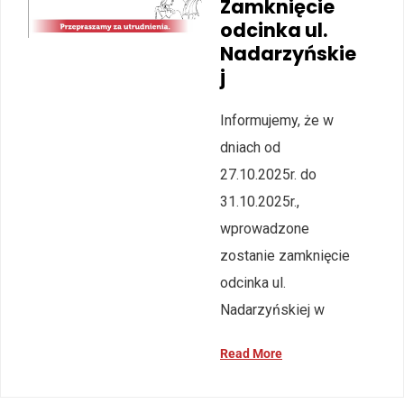
Zamknięcie
odcinka ul.
Nadarzyńskie
j
Informujemy, że w
dniach od
27.10.2025r. do
31.10.2025r.,
wprowadzone
zostanie zamknięcie
odcinka ul.
Nadarzyńskiej w
Read More