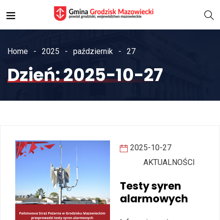
Home
2025
październik
27
Dzień:
2025-10-27
2025-10-27
AKTUALNOŚCI
Testy syren
alarmowych