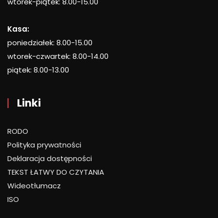
wtorek-piątek: 8.00-15.00
Kasa:
poniedziałek: 8.00-15.00
wtorek-czwartek: 8.00-14.00
piątek: 8.00-13.00
Linki
RODO
Polityka prywatności
Deklaracja dostępności
TEKST ŁATWY DO CZYTANIA
Wideotłumacz
ISO