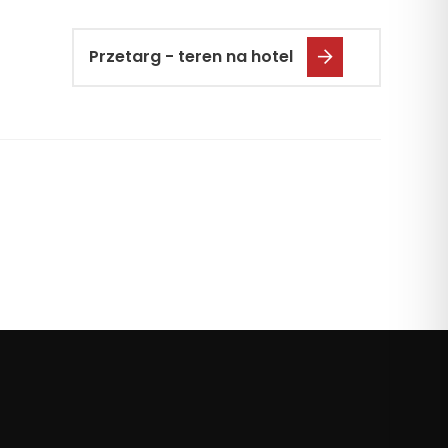
Przetarg - teren na hotel