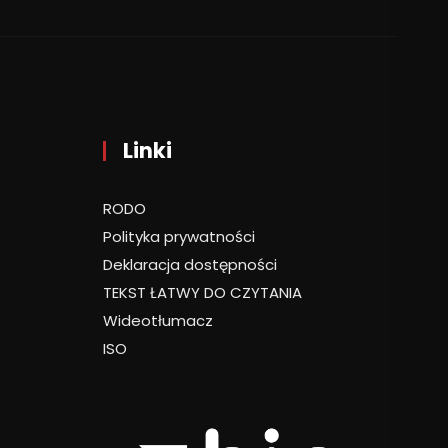
Linki
RODO
Polityka prywatności
Deklaracja dostępności
TEKST ŁATWY DO CZYTANIA
Wideotłumacz
ISO