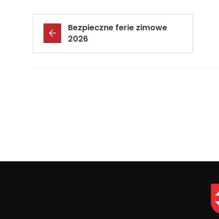
Bezpieczne ferie zimowe
2026