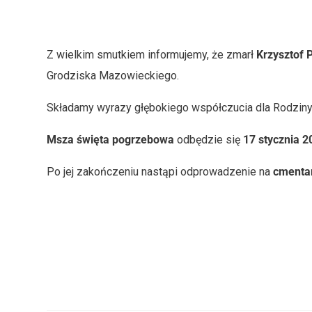
Z wielkim smutkiem informujemy, że zmarł
Krzysztof 
Grodziska Mazowieckiego.
Składamy wyrazy głębokiego współczucia dla Rodziny 
Msza święta pogrzebowa
odbędzie się
17 stycznia 2
Po jej zakończeniu nastąpi odprowadzenie na
cmentar