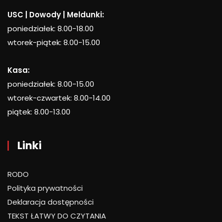
USC | Dowody | Meldunki:
poniedziałek: 8.00-18.00
wtorek-piątek: 8.00-15.00
Kasa:
poniedziałek: 8.00-15.00
wtorek-czwartek: 8.00-14.00
piątek: 8.00-13.00
Linki
RODO
Polityka prywatności
Deklaracja dostępności
TEKST ŁATWY DO CZYTANIA