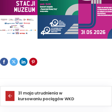
31 maja utrudnienia w
kursowaniu pociągów WKD