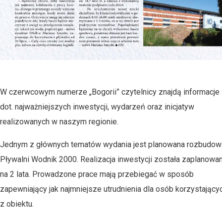
W czerwcowym numerze „Bogorii” czytelnicy znajdą informacje
dot. najważniejszych inwestycji, wydarzeń oraz inicjatyw
realizowanych w naszym regionie.
Jednym z głównych tematów wydania jest planowana rozbudow
Pływalni Wodnik 2000. Realizacja inwestycji została zaplanowa
na 2 lata. Prowadzone prace mają przebiegać w sposób
zapewniający jak najmniejsze utrudnienia dla osób korzystający
z obiektu.