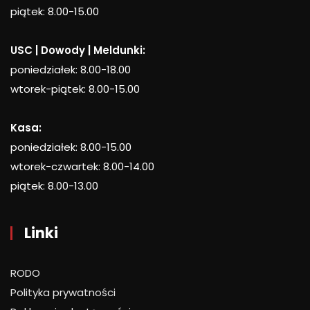
piątek: 8.00-15.00
USC | Dowody | Meldunki:
poniedziałek: 8.00-18.00
wtorek-piątek: 8.00-15.00
Kasa:
poniedziałek: 8.00-15.00
wtorek-czwartek: 8.00-14.00
piątek: 8.00-13.00
Linki
RODO
Polityka prywatności