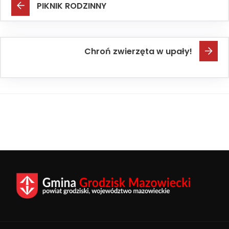
PIKNIK RODZINNY
Chroń zwierzęta w upały!