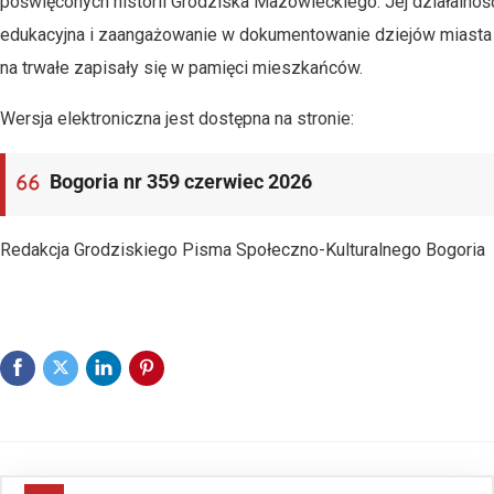
poświęconych historii Grodziska Mazowieckiego. Jej działalnoś
edukacyjna i zaangażowanie w dokumentowanie dziejów miasta
na trwałe zapisały się w pamięci mieszkańców.
Wersja elektroniczna jest dostępna na stronie:
Bogoria nr 359 czerwiec 2026
Redakcja Grodziskiego Pisma Społeczno-Kulturalnego Bogoria