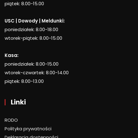
piątek: 8.00-15.00
USC | Dowody | Meldunki:
poniedziałek: 8.00-18.00
wtorek-piątek: 8.00-15.00
Kasa:
poniedziałek: 8.00-15.00
wtorek-czwartek: 8.00-14.00
piątek: 8.00-13.00
Linki
RODO
Polityka prywatności
Deklaracja dostępności