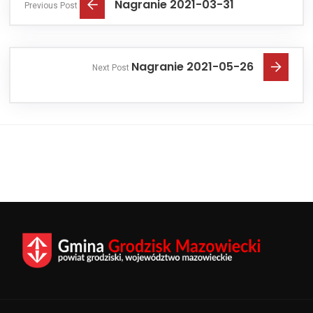
Nagranie 2021-03-31
Previous Post
Nagranie 2021-05-26
Next Post