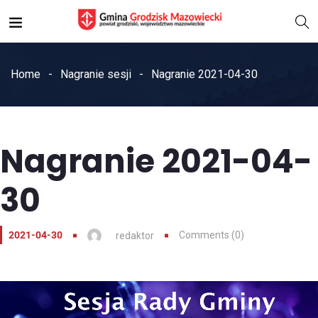
Home
Nagranie sesji
Nagranie 2021-04-30
Nagranie 2021-04-
30
2021-04-30
Comments (0)
redaktor